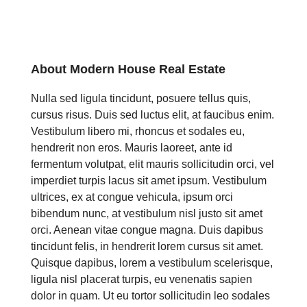
About Modern House Real Estate
Nulla sed ligula tincidunt, posuere tellus quis,
cursus risus. Duis sed luctus elit, at faucibus enim.
Vestibulum libero mi, rhoncus et sodales eu,
hendrerit non eros. Mauris laoreet, ante id
fermentum volutpat, elit mauris sollicitudin orci, vel
imperdiet turpis lacus sit amet ipsum. Vestibulum
ultrices, ex at congue vehicula, ipsum orci
bibendum nunc, at vestibulum nisl justo sit amet
orci. Aenean vitae congue magna. Duis dapibus
tincidunt felis, in hendrerit lorem cursus sit amet.
Quisque dapibus, lorem a vestibulum scelerisque,
ligula nisl placerat turpis, eu venenatis sapien
dolor in quam. Ut eu tortor sollicitudin leo sodales