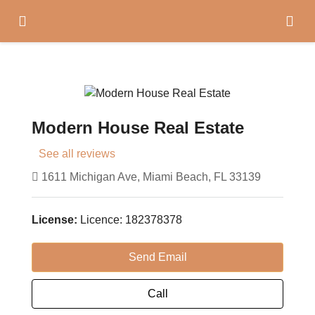
Modern House Real Estate
See all reviews
1611 Michigan Ave, Miami Beach, FL 33139
License:
Licence: 182378378
Send Email
Call